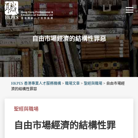
自由市場經濟的結構性罪惡
HKPES 香港專業人才服務機構
>
職場文章
>
聖經與職場
>
自由市場經
濟的結構性罪惡
聖經與職場
自由市場經濟的結構性罪