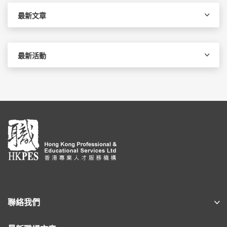
鍵
字:
最新文章
最新活動
聯絡我們