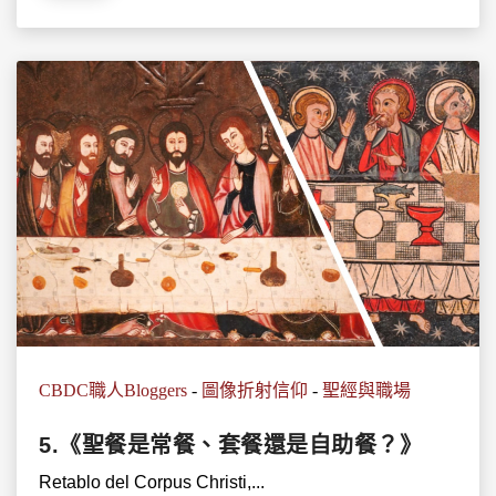
CBDC職人Bloggers
-
圖像折射信仰
-
聖經與職場
5.《聖餐是常餐、套餐還是自助餐？》
Retablo del Corpus Christi,...