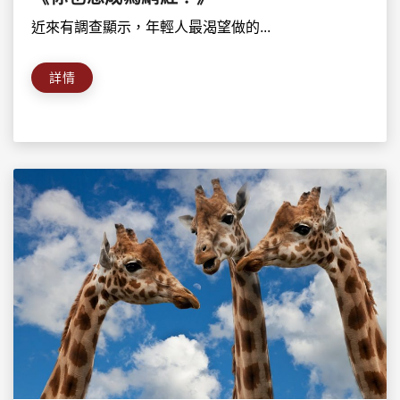
近來有調查顯示，年輕人最渴望做的...
詳情