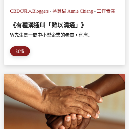
CBDC職人Bloggers
-
蔣慧瑜 Annie Chiang
-
工作素養
《有種溝通叫「難以溝通」》
W先生是一間中小型企業的老闆，他有...
詳情