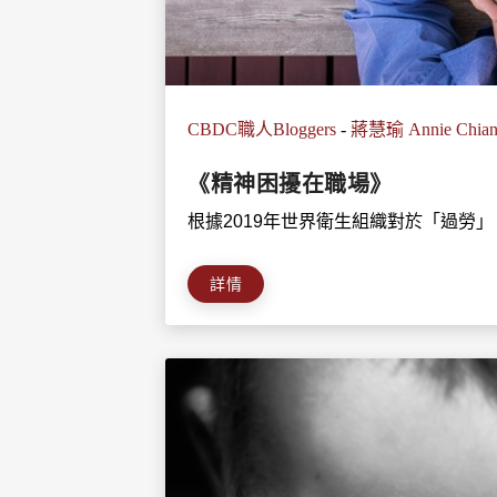
CBDC職人Bloggers
-
蔣慧瑜 Annie Chia
《精神困擾在職場》
根據2019年世界衛生組織對於「過勞」（Bur
詳情