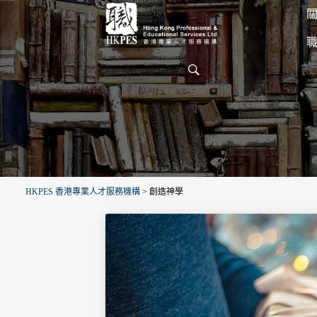
關
HKPES 香港專業人才服務機構
>
創造神學