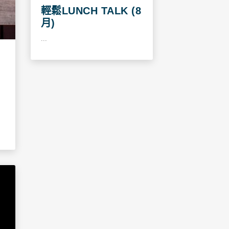
輕鬆LUNCH TALK (8
月)
...