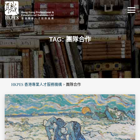
TAG: 團隊合作
HKPES 香港專業人才服務機構
>
團隊合作