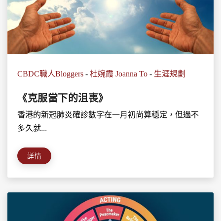
CBDC職人Bloggers
-
杜婉霞 Joanna To
-
生涯規劃
《克服當下的沮喪》
香港的新冠肺炎確診數字在一月初尚算穩定，但過不
多久就...
詳情