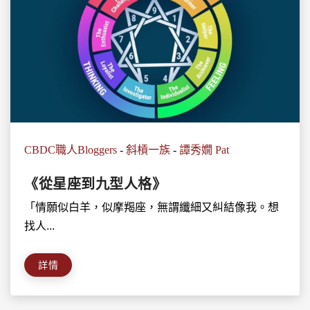
CBDC職人Bloggers
-
斜槓一族
-
譚秀嫺 Pat
《從星座到九型人格》
「情願似白羊，似摩羯座，無謂纖細又糾結像我。想
找人...
詳情