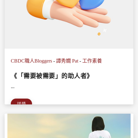
CBDC職人Bloggers
-
譚秀嫺 Pat
-
工作素養
《「需要被需要」的助人者》
...
詳情