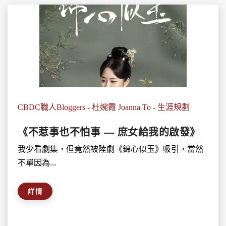
CBDC職人Bloggers
-
杜婉霞 Joanna To
-
生涯規劃
《不惹事也不怕事 — 庶女給我的啟發》
我少看劇集，但竟然被陸劇《錦心似玉》吸引，當然
不單因為...
詳情