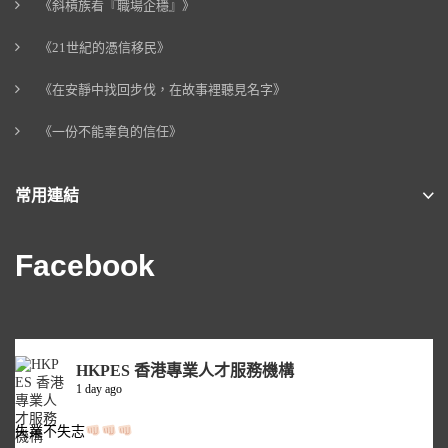
《斜槓族看『職場企穩』》
《21世紀的憑信移民》
《在安靜中找回步伐，在故事裡聽見名字》
《一份不能辜負的信任》
常用連結
Facebook
HKPES 香港專業人才服務機構
1 day ago
失業不失志