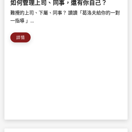
如何管理上司、同事，還有你自己？
難攪的上司、下屬、同事？ 讀讀「葛洛夫給你的一對
一指導 」...
詳情