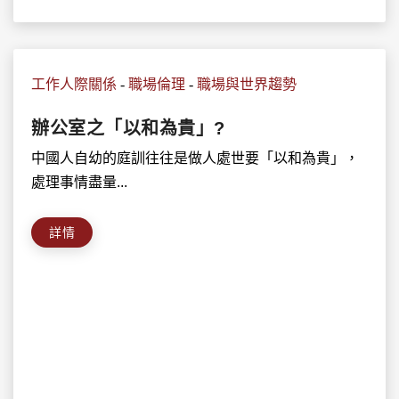
工作人際關係
-
職場倫理
-
職場與世界趨勢
辦公室之「以和為貴」?
中國人自幼的庭訓往往是做人處世要「以和為貴」，
處理事情盡量...
詳情