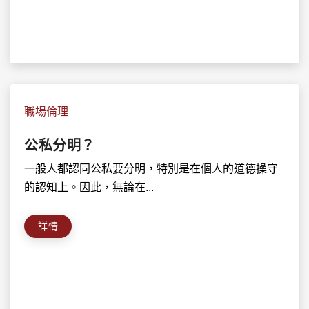
職場倫理
公私分明？
一般人都認同公私要分明，特別是在個人的道德操守
的認知上。因此，無論在...
詳情