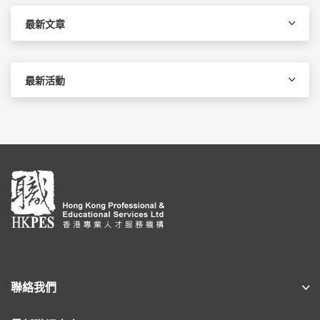
鍵
字:
最新文章
最新活動
聯絡我們