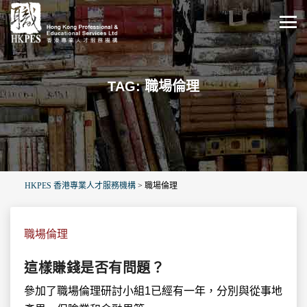
TAG: 職場倫理
HKPES 香港專業人才服務機構
>
職場倫理
職場倫理
這樣賺錢是否有問題？
參加了職場倫理研討小組1已經有一年，分別與從事地