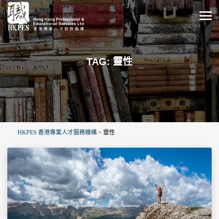
TAG: 靈性
HKPES 香港專業人才服務機構
>
靈性