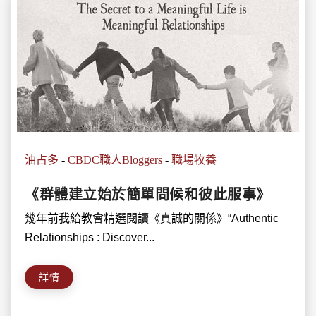
油占多
-
CBDC職人Bloggers
-
職場牧養
《群體建立始於簡單問候和彼此服事》
幾年前我給教會精選閱讀《真誠的關係》“Authentic
Relationships : Discover...
詳情