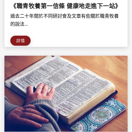
《職青牧養第一信條 健康地走進下一站》
過去二十年間於不同研討會及文章有些關於職青牧養
的說法...
詳情