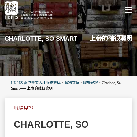
CHARLOTTE, SO SMART ── 上帝的確很聰明
HKPES 香港專業人才服務機構
>
職場文章
>
職場見證
>
Charlotte, So
Smart ── 上帝的確很聰明
職場見證
CHARLOTTE, SO