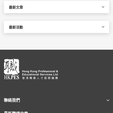
字:
最新文章
最新活動
聯絡我們