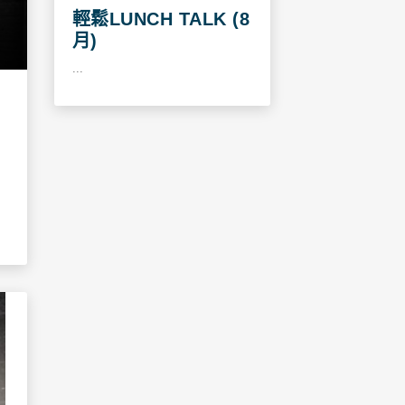
輕鬆LUNCH TALK (8
月)
...