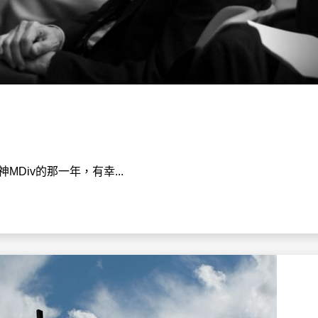
MDiv的那一年，有幸...