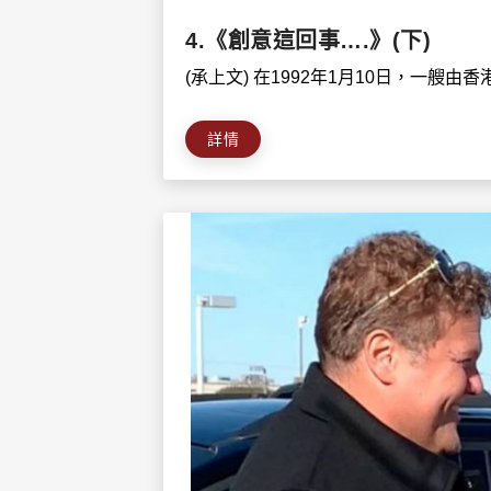
4.《創意這回事….》(下)
(承上文) 在1992年1月10日，一艘由香港
詳情