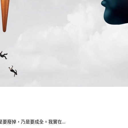
要廢掉，乃是要成全。我實在...