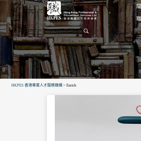
關
HKPES 香港專業人才服務機構
>
Enrich