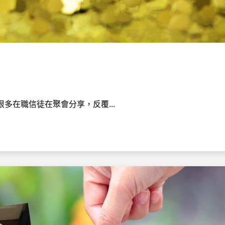
多在職信徒在聚會分享，反覆...