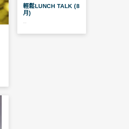
輕鬆LUNCH TALK (8
月)
...