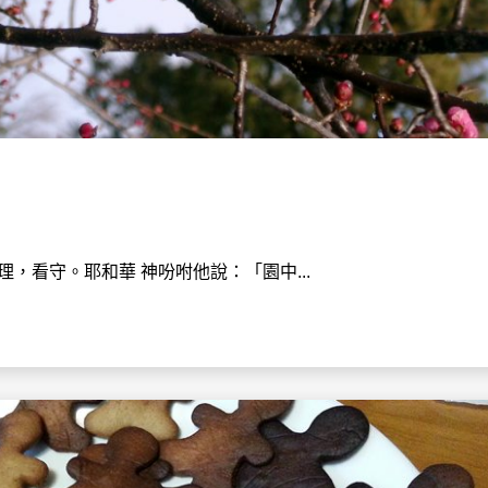
，看守。耶和華 神吩咐他說：「園中...