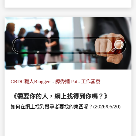
CBDC職人Bloggers
-
譚秀嫺 Pat
-
工作素養
《需要你的人，網上找得到你嗎？》
如何在網上找到搜尋者要找的東西呢？(2026/05/20)