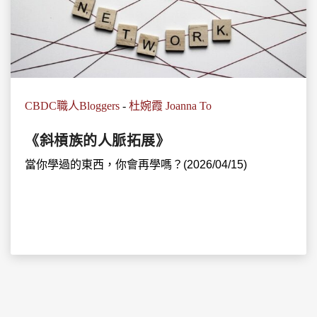
CBDC職人Bloggers
-
杜婉霞 Joanna To
《斜槓族的人脈拓展》
當你學過的東西，你會再學嗎？(2026/04/15)