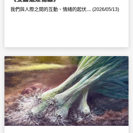
我們與人際之間的互動、情緒的起伏.... (2026/05/13)