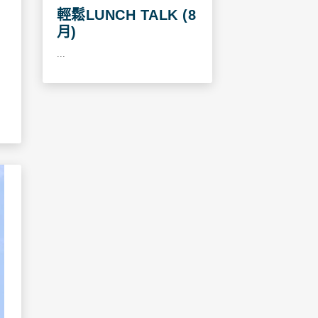
輕鬆LUNCH TALK (8
月)
...