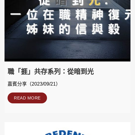
職「捱」共存系列：從暗到光
嘉賓分享（2023/09/21）
READ MORE