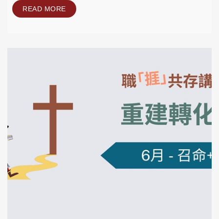
READ MORE