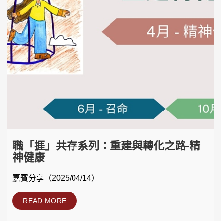
職「捱」共存系列：重建與轉化之路-精
神健康
嘉賓分享（2025/04/14）
READ MORE