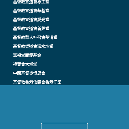
基督教宣道會尊主堂
基督教宣道會華基堂
基督教宣道會愛光堂
基督教宣道會新興堂
基督教華人神召會葵涌堂
基督教樂道會深水埗堂
窩福堂關愛基金
禮賢會大埔堂
中國基督徒恒恩會
基督教香港信義會香港仔堂