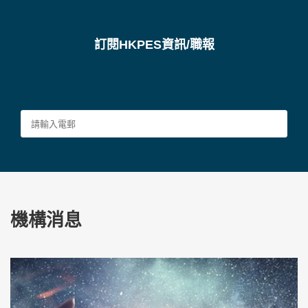
訂閱HKPES資訊/職報
機構消息