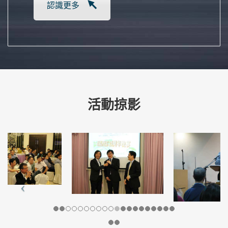
認識更多
活動掠影