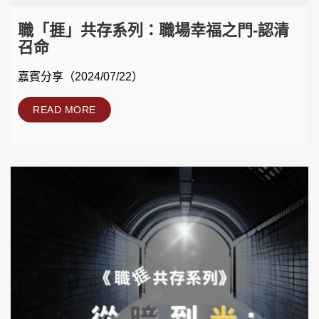
職「捱」共存系列：職場幸福之門-認清
召命
嘉賓分享（2024/07/22）
READ MORE