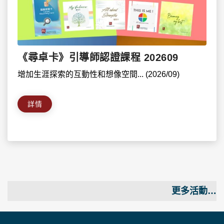
《尋卓卡》引導師認證課程 202609
增加生涯探索的互動性和想像空間... (2026/09)
詳情
更多活動…