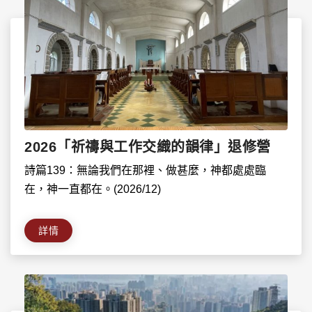
2026「祈禱與工作交織的韻律」退修營
詩篇139：無論我們在那裡、做甚麼，神都處處臨
在，神一直都在。(2026/12)
詳情