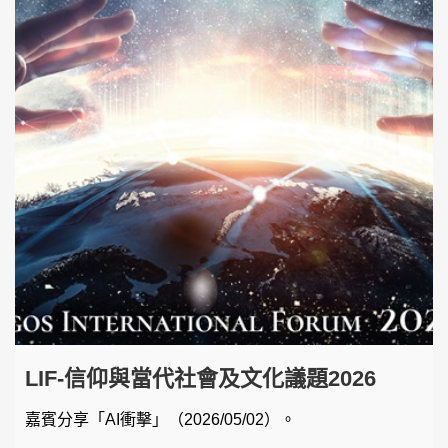
LIF-信仰與當代社會及文化議題2026
嘉賓分享「AI衝擊」（2026/05/02）。