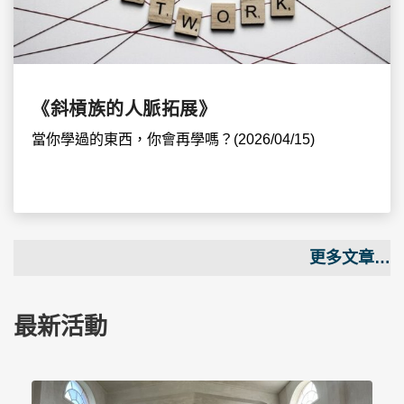
《斜槓族的人脈拓展》
當你學過的東西，你會再學嗎？(2026/04/15)
更多文章…
最新活動