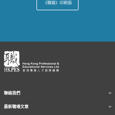
《職報》印刷版
聯絡我們
最新職場文章