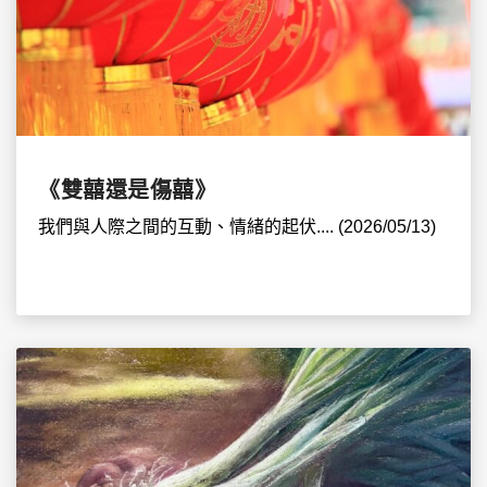
《雙囍還是傷囍》
我們與人際之間的互動、情緒的起伏.... (2026/05/13)