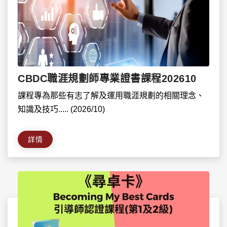
CBDC職涯規劃師專業證書課程202610
課程專為那些有志了解及運用職涯規劃的相關理念、
知識及技巧..... (2026/10)
詳情