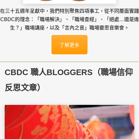
在三十五週年呈獻中，我們特別聚焦四項事工，從不同層面實踐
CBDC的理念：「職場解決」、「職場查經」、「絕處…還是逢
生？」職場講座，以及「言內之音」職場靈思音樂會。
了解更多
CBDC 職人BLOGGERS（職場信仰
反思文章）